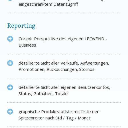
eingeschränktem Datenzugriff
Reporting
Cockpit Perspektive des eigenen LEOVEND -
Business
detaillierte Sicht aller Verkäufe, Aufwertungen,
Promotionen, Rückbuchungen, Stornos
detaillierte Sicht aller eigenen Benutzerkontos,
Status, Guthaben, Totale
graphische Produktstatistik mit Liste der
Spitzenreiter nach Std / Tag / Monat