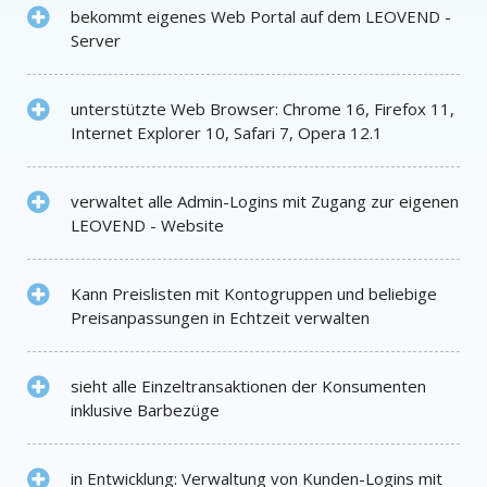
bekommt eigenes Web Portal auf dem LEOVEND -
Server
unterstützte Web Browser: Chrome 16, Firefox 11,
Internet Explorer 10, Safari 7, Opera 12.1
verwaltet alle Admin-Logins mit Zugang zur eigenen
LEOVEND - Website
Kann Preislisten mit Kontogruppen und beliebige
Preisanpassungen in Echtzeit verwalten
sieht alle Einzeltransaktionen der Konsumenten
inklusive Barbezüge
in Entwicklung: Verwaltung von Kunden-Logins mit