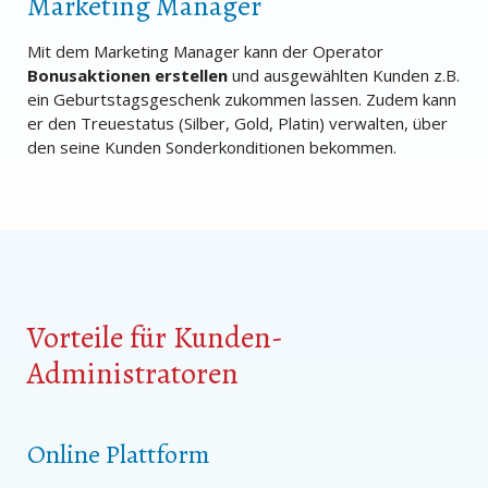
Marketing Manager
Mit dem Marketing Manager kann der Operator
Bonusaktionen erstellen
und ausgewählten Kunden z.B.
ein Geburtstagsgeschenk zukommen lassen. Zudem kann
er den Treuestatus (Silber, Gold, Platin) verwalten, über
den seine Kunden Sonderkonditionen bekommen.
Vorteile für Kunden-
Administratoren
Online Plattform