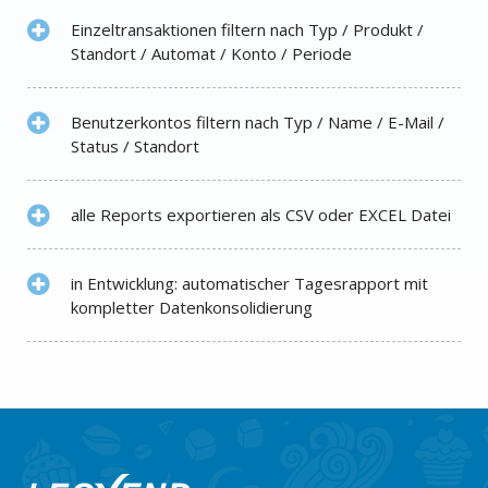
Einzeltransaktionen filtern nach Typ / Produkt /
Standort / Automat / Konto / Periode
Benutzerkontos filtern nach Typ / Name / E-Mail /
Status / Standort
alle Reports exportieren als CSV oder EXCEL Datei
in Entwicklung: automatischer Tagesrapport mit
kompletter Datenkonsolidierung