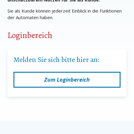
Sie als Kunde können jederzeit Einblick in die Funktionen
der Automaten haben.
Loginbereich
Melden Sie sich bitte hier an:
Zum Loginbereich