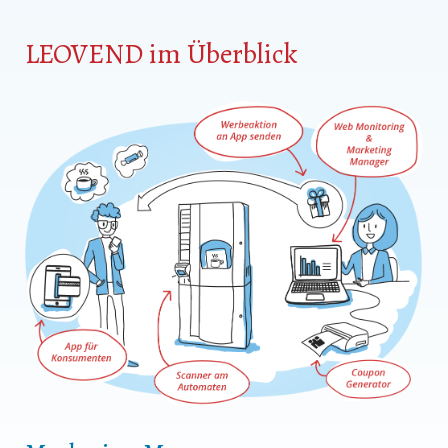
LEOVEND im Überblick